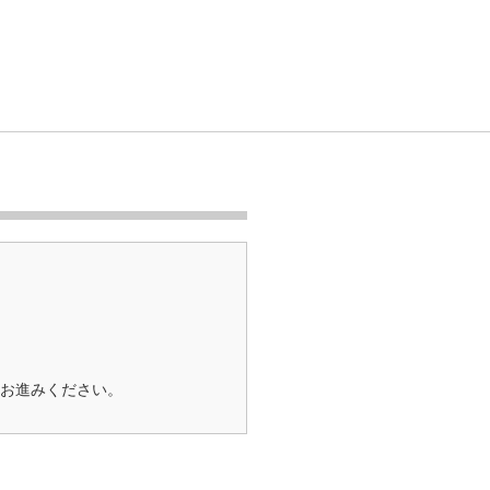
お進みください。