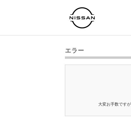
エラー
大変お手数ですが