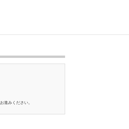
お進みください。