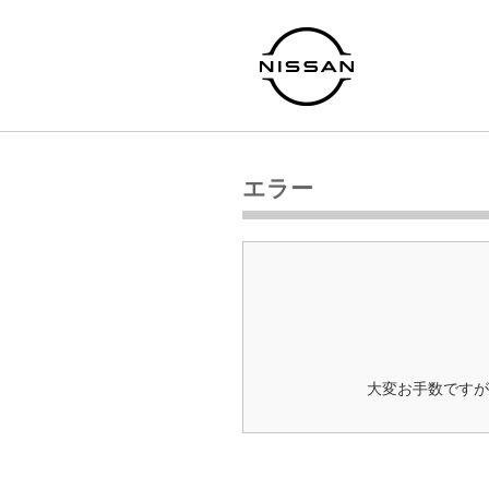
エラー
大変お手数ですが