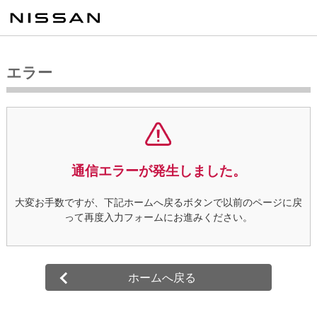
エラー
通信エラーが発生しました。
大変お手数ですが、下記ホームへ戻るボタンで以前のページに戻
って再度入力フォームにお進みください。
ホームへ戻る