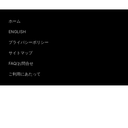
ホーム
ENGLISH
プライバシーポリシー
サイトマップ
FAQ/お問合せ
ご利用にあたって