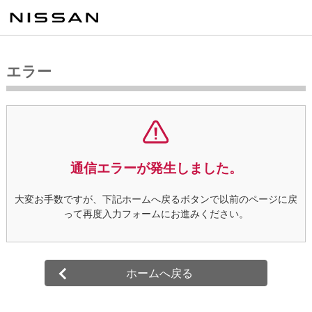
エラー
通信エラーが発生しました。
大変お手数ですが、下記ホームへ戻るボタンで以前のページに戻
って再度入力フォームにお進みください。
ホームへ戻る