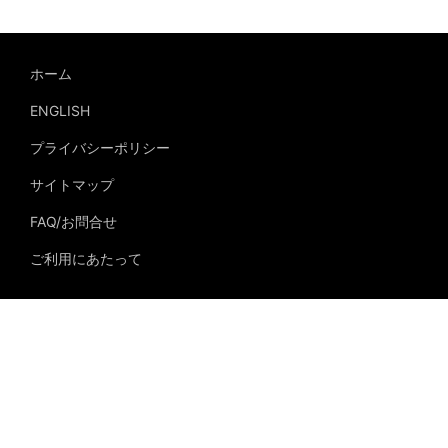
ホーム
ENGLISH
プライバシーポリシー
サイトマップ
FAQ/お問合せ
ご利用にあたって