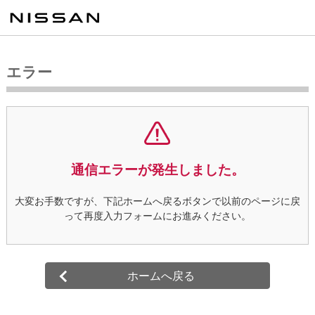
エラー
通信エラーが発生しました。
大変お手数ですが、下記ホームへ戻るボタンで以前のページに戻
って再度入力フォームにお進みください。
ホームへ戻る