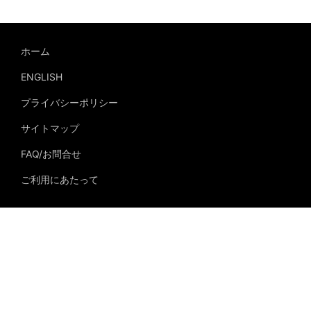
ホーム
ENGLISH
プライバシーポリシー
サイトマップ
FAQ/お問合せ
ご利用にあたって