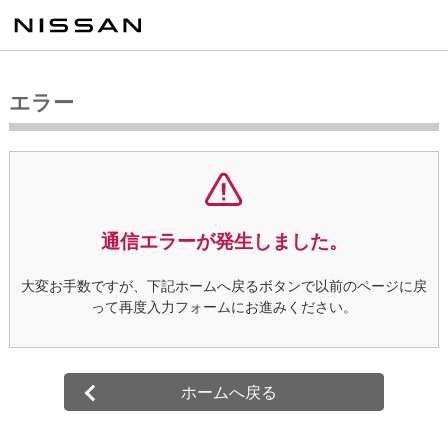
エラー
通信エラーが発生しました。
大変お手数ですが、下記ホームへ戻るボタンで以前のページに戻
って再度入力フォームにお進みください。
ホームへ戻る