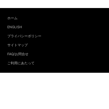
ホーム
ENGLISH
プライバシーポリシー
サイトマップ
FAQ/お問合せ
ご利用にあたって