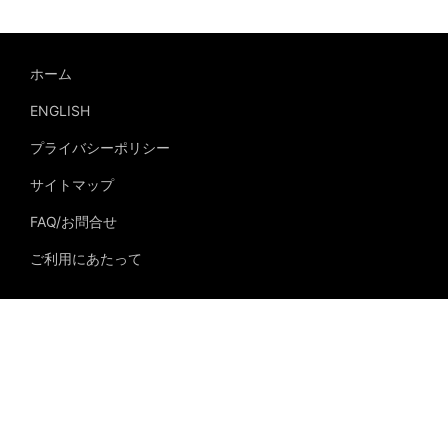
ホーム
ENGLISH
プライバシーポリシー
サイトマップ
FAQ/お問合せ
ご利用にあたって