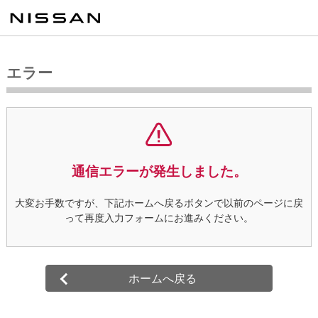
エラー
通信エラーが発生しました。
大変お手数ですが、下記ホームへ戻るボタンで以前のページに戻
って再度入力フォームにお進みください。
ホームへ戻る