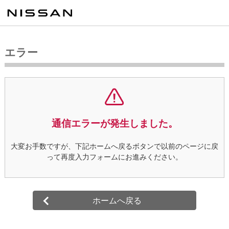
エラー
通信エラーが発生しました。
大変お手数ですが、下記ホームへ戻るボタンで以前のページに戻
って再度入力フォームにお進みください。
ホームへ戻る