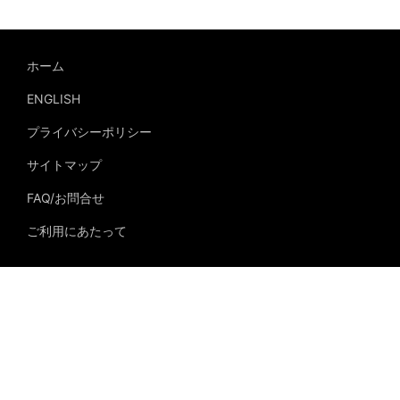
ホーム
ENGLISH
プライバシーポリシー
サイトマップ
FAQ/お問合せ
ご利用にあたって