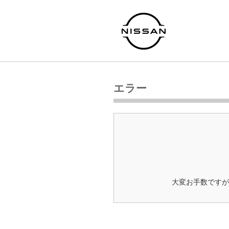
エラー
大変お手数ですが