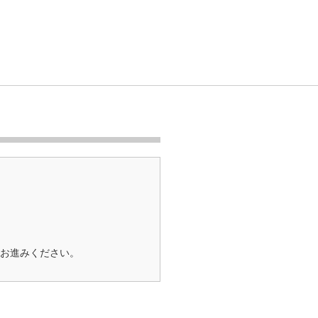
お進みください。