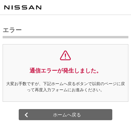
エラー
通信エラーが発生しました。
大変お手数ですが、下記ホームへ戻るボタンで以前のページに戻
って再度入力フォームにお進みください。
ホームへ戻る