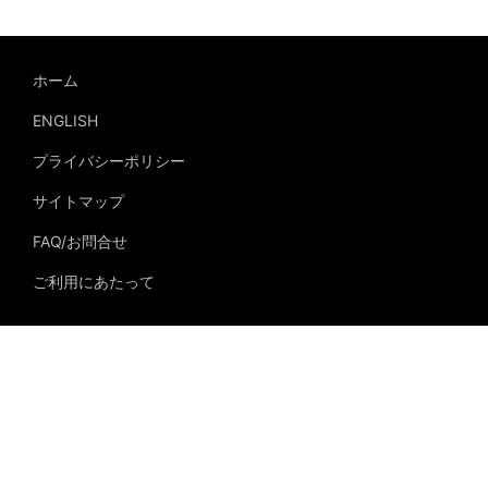
ホーム
ENGLISH
プライバシーポリシー
サイトマップ
FAQ/お問合せ
ご利用にあたって