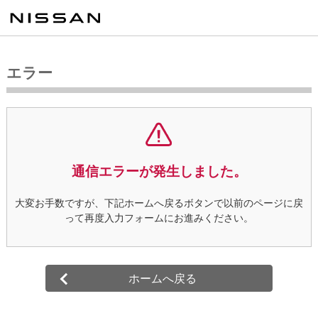
エラー
通信エラーが発生しました。
大変お手数ですが、下記ホームへ戻るボタンで以前のページに戻
って再度入力フォームにお進みください。
ホームへ戻る