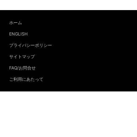
ホーム
ENGLISH
プライバシーポリシー
サイトマップ
FAQ/お問合せ
ご利用にあたって