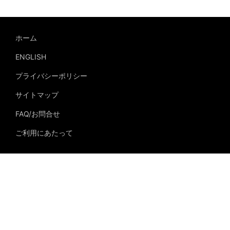
ホーム
ENGLISH
プライバシーポリシー
サイトマップ
FAQ/お問合せ
ご利用にあたって