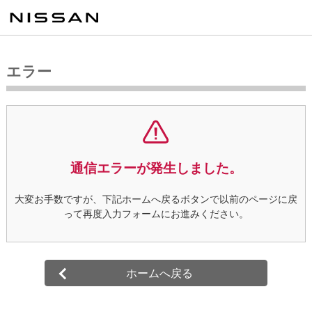
エラー
通信エラーが発生しました。
大変お手数ですが、下記ホームへ戻るボタンで以前のページに戻
って再度入力フォームにお進みください。
ホームへ戻る