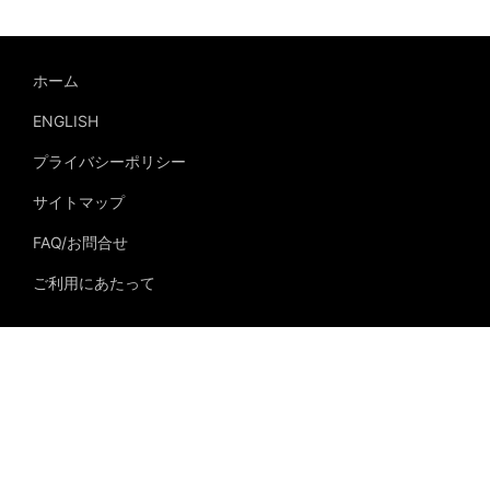
ホーム
ENGLISH
プライバシーポリシー
サイトマップ
FAQ/お問合せ
ご利用にあたって