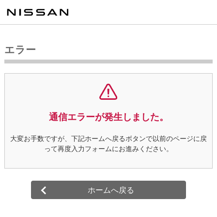
エラー
通信エラーが発生しました。
大変お手数ですが、下記ホームへ戻るボタンで以前のページに戻
って再度入力フォームにお進みください。
ホームへ戻る