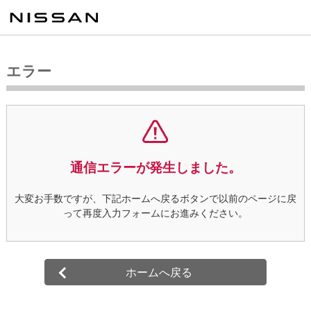
エラー
通信エラーが発生しました。
大変お手数ですが、下記ホームへ戻るボタンで以前のページに戻
って
再度入力フォームにお進みください。
ホームへ戻る