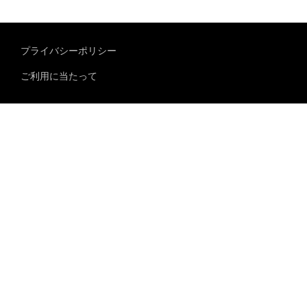
プライバシーポリシー
ご利用に当たって