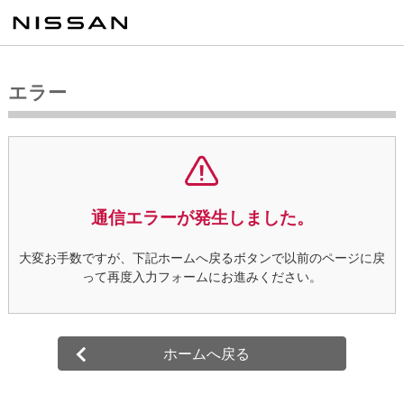
エラー
通信エラーが発生しました。
大変お手数ですが、下記ホームへ戻るボタンで以前のページに戻
って
再度入力フォームにお進みください。
ホームへ戻る