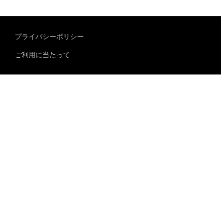
プライバシーポリシー
ご利用に当たって