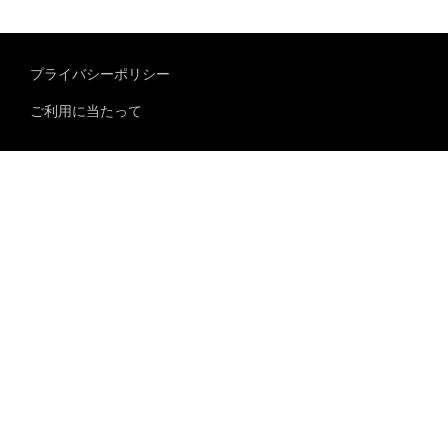
プライバシーポリシー
ご利用に当たって