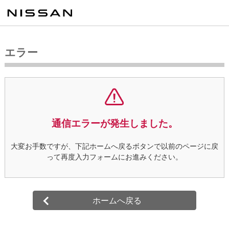
エラー
通信エラーが発生しました。
大変お手数ですが、下記ホームへ戻るボタンで以前のページに戻
って
再度入力フォームにお進みください。
ホームへ戻る