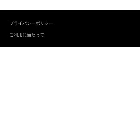
プライバシーポリシー
ご利用に当たって