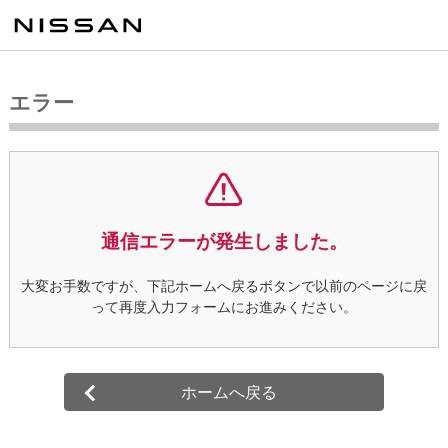
エラー
通信エラーが発生しました。
大変お手数ですが、下記ホームへ戻るボタンで以前のページに戻
って
再度入力フォームにお進みください。
ホームへ戻る