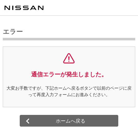
エラー
通信エラーが発生しました。
大変お手数ですが、下記ホームへ戻るボタンで以前のページに戻
って
再度入力フォームにお進みください。
ホームへ戻る