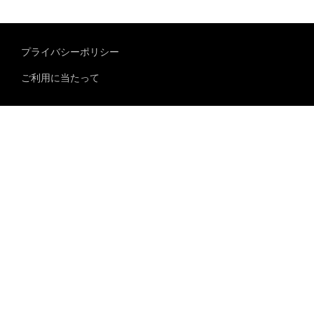
プライバシーポリシー
ご利用に当たって