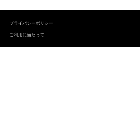
プライバシーポリシー
ご利用に当たって