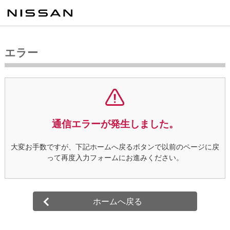
エラー
通信エラーが発生しました。
大変お手数ですが、下記ホームへ戻るボタンで以前のページに戻
って
再度入力フォームにお進みください。
ホームへ戻る