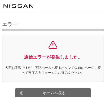
エラー
通信エラーが発生しました。
大変お手数ですが、下記ホームへ戻るボタンで以前のページに戻
って
再度入力フォームにお進みください。
ホームへ戻る