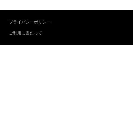
プライバシーポリシー
ご利用に当たって