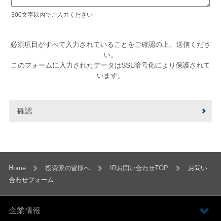
300文字以内でご入力ください
必須項目がすべて入力されていることをご確認の上、送信くださ
い。
このフォームに入力されたデータはSSL暗号化により保護されて
います。
Home
投資家の皆様へ
IRお問い合わせTOP
お問い
合わせフォーム
企業情報