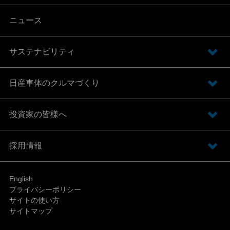
ニュース
サステナビリティ
日産車体の
クルマづくり
投資家の皆様へ
採用情報
English
プライバシーポリシー
サイトの使い方
サイトマップ