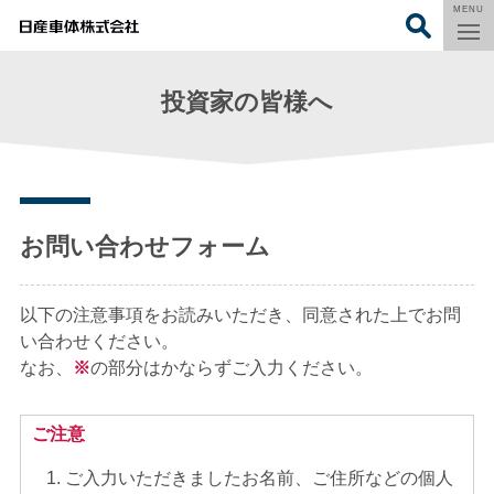
MENU
投資家の皆様へ
お問い合わせフォーム
以下の注意事項をお読みいただき、同意された上でお問
い合わせください。
なお、
※
の部分はかならずご入力ください。
ご注意
ご入力いただきましたお名前、ご住所などの個人