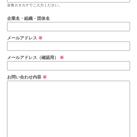
全角カタカナでご入力ください。
企業名・組織・団体名
メールアドレス
※
メールアドレス（確認用）
※
お問い合わせ内容
※