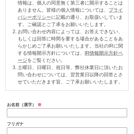
情報は、個人の同意無く第三者に開示することは
ありません。皆様の個人情報については、
プライ
バシーポリシー
に記載の通り、お取扱いしていま
す。ご確認とご了承をお願いいたします。
お問い合わせ内容によっては、お答えできない、
もしくは回答に時間を要する場合があることをあ
らかじめご了承お願いいたします。当社のIRに関
する情報開示方針については、
IR情報開示方針ペ
ージ
をご覧ください。
土曜日、日曜日、祝日等、弊社休業日に頂いたお
問い合わせについては、翌営業日以降の回答とさ
せていただきます旨、ご了承お願いいたします。
お名前（漢字）
※
フリガナ