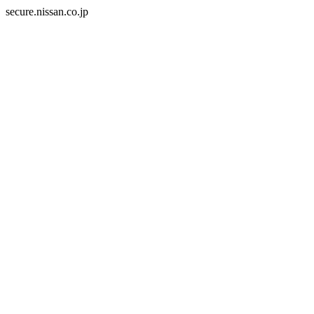
secure.nissan.co.jp